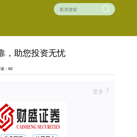
靠，助您投资无忧
读：62
更多