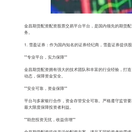
金昌期货配资配资股票交易平台平台，是国内领先的期货配
务。
1. 雪盈证券：作为国内知名的证券经纪商，雪盈证券提供
**专业平台，实力保障**
金昌期货配资拥有强大的技术团队和丰富的行业经验，打造
动态，保障资金安全。
**安全可靠，资金保障**
平台与多家银行合作，资金存管安全可靠。严格遵守监管要
最大限度保障投资者利益。
**助您投资无忧，收益倍增**
金昌期货配资提供灵活的配资方案，满足不同投资者的需求