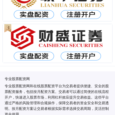
专业股票配资网
专业股票配资网和在线股票配资平台为交易者提供便捷、安全的股
票配资服务，包括按月配资方案。交易者可以通过简便的在线流程
开户，快速进入股票市场，利用杠杆效应提升交易收益。这些平台
通过严格的风险管理和合规操作，保障交易者的资金安全和交易透
明。按月配资方案让交易者根据实际需求选择交易周期，灵活控制
资金使用。