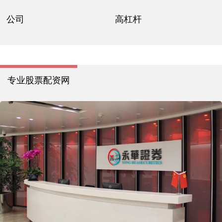
公司
高杠杆
专业股票配资网