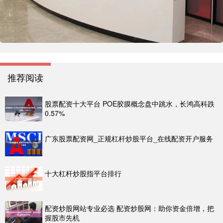
推荐阅读
股票配资十大平台 POE胶膜概念盘中跳水，长鸿高科跌
0.57%
广东股票配资网_正规杠杆炒股平台_在线配资开户服务
十大杠杆炒股指平台排行
配资炒股网站专业必选 配资炒股网：助你资金倍增，把
握股市先机