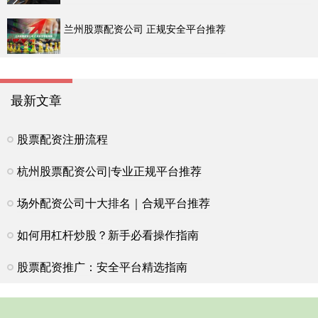
兰州股票配资公司 正规安全平台推荐
最新文章
股票配资注册流程
杭州股票配资公司|专业正规平台推荐
场外配资公司十大排名｜合规平台推荐
如何用杠杆炒股？新手必看操作指南
股票配资推广：安全平台精选指南