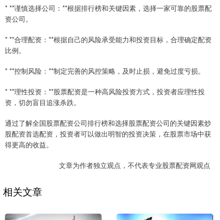
* **谨慎选择公司：**根据排行榜和关键因素，选择一家可靠的股票配
资公司。
* **合理配资：**根据自己的风险承受能力和投资目标，合理确定配资
比例。
* **控制风险：**制定完善的风控策略，及时止损，避免过度亏损。
* **理性投资：**股票配资是一种高风险投资方式，投资者应理性投
资，切勿盲目追涨杀跌。
通过了解全国股票配资公司排行榜和选择股票配资公司的关键因素炒
股配资首选配资，投资者可以做出明智的投资决策，在股票市场中获
得更高的收益。
文章为作者独立观点，不代表专业股票配资网观点
相关文章