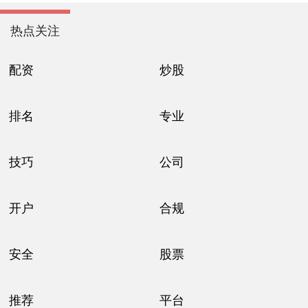
热点关注
配资
炒股
排名
专业
技巧
公司
开户
合规
安全
股票
推荐
平台