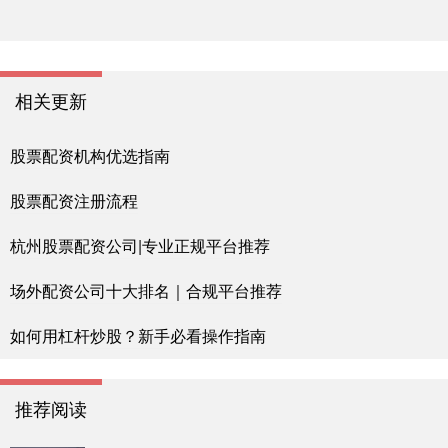
相关更新
股票配资机构优选指南
股票配资注册流程
杭州股票配资公司|专业正规平台推荐
场外配资公司十大排名｜合规平台推荐
如何用杠杆炒股？新手必看操作指南
推荐阅读