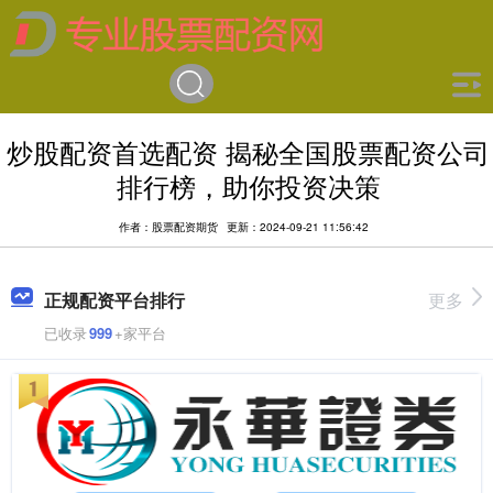
炒股配资首选配资 揭秘全国股票配资公司
排行榜，助你投资决策
作者：股票配资期货
更新：2024-09-21 11:56:42
正规配资平台排行
更多
已收录
999
+家平台