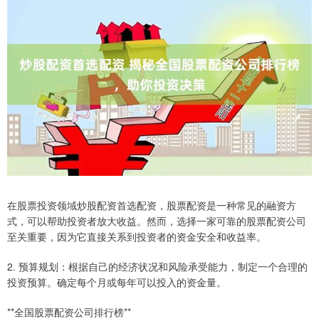
在股票投资领域炒股配资首选配资，股票配资是一种常见的融资方
式，可以帮助投资者放大收益。然而，选择一家可靠的股票配资公司
至关重要，因为它直接关系到投资者的资金安全和收益率。
2. 预算规划：根据自己的经济状况和风险承受能力，制定一个合理的
投资预算。确定每个月或每年可以投入的资金量。
**全国股票配资公司排行榜**