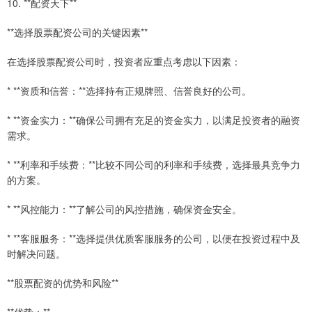
10. **配资天下**
**选择股票配资公司的关键因素**
在选择股票配资公司时，投资者应重点考虑以下因素：
* **资质和信誉：**选择持有正规牌照、信誉良好的公司。
* **资金实力：**确保公司拥有充足的资金实力，以满足投资者的融资
需求。
* **利率和手续费：**比较不同公司的利率和手续费，选择最具竞争力
的方案。
* **风控能力：**了解公司的风控措施，确保资金安全。
* **客服服务：**选择提供优质客服服务的公司，以便在投资过程中及
时解决问题。
**股票配资的优势和风险**