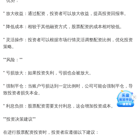
**优势：**
* 放大收益：通过配资，投资者可以放大收益，提高投资回报率。
* 降低成本：相较于其他融资方式，股票配资的成本相对较低。
* 灵活操作：投资者可以根据市场行情灵活调整配资比例，优化投资
策略。
**风险：**
* 亏损放大：如果投资失利，亏损也会被放大。
* 强制平仓：当账户亏损达到一定比例时，公司可能会强制平仓，导
致投资者损失本金。
* 利息负担：股票配资需要支付利息，这会增加投资成本。
**投资决策建议**
在进行股票配资投资时，投资者应遵循以下建议：