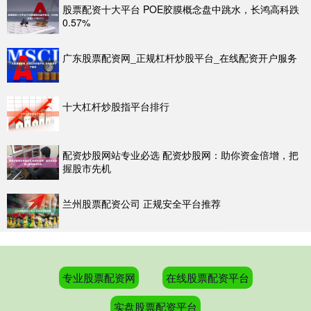
股票配资十大平台 POE胶膜概念盘中跳水，长鸿高科跌
0.57%
广东股票配资网_正规杠杆炒股平台_在线配资开户服务
十大杠杆炒股指平台排行
配资炒股网站专业必选 配资炒股网：助你资金倍增，把
握股市先机
兰州股票配资公司 正规安全平台推荐
专业股票配资网
在线股票配资平台
实盘股票配资平台