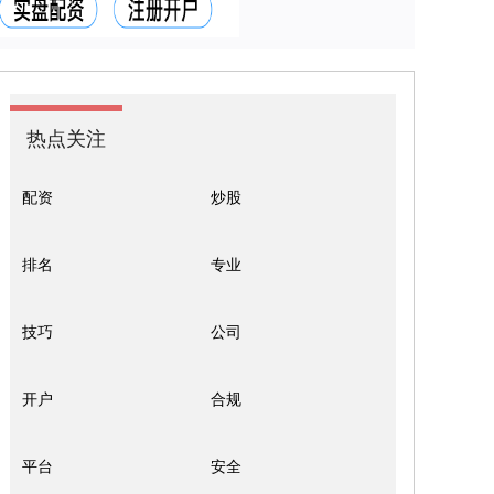
热点关注
配资
炒股
排名
专业
技巧
公司
开户
合规
平台
安全