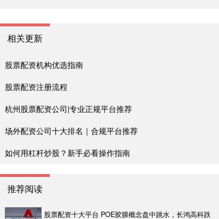
相关更新
股票配资机构优选指南
股票配资注册流程
杭州股票配资公司|专业正规平台推荐
场外配资公司十大排名｜合规平台推荐
如何用杠杆炒股？新手必看操作指南
推荐阅读
股票配资十大平台 POE胶膜概念盘中跳水，长鸿高科跌