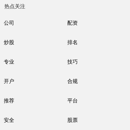
热点关注
公司
配资
炒股
排名
专业
技巧
开户
合规
推荐
平台
安全
股票