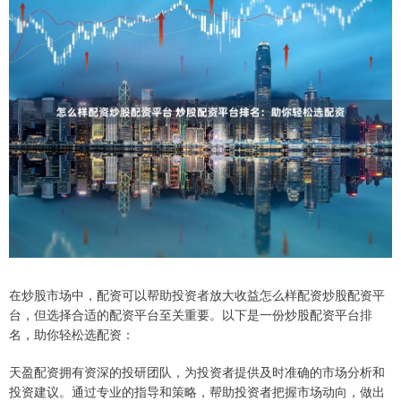
在炒股市场中，配资可以帮助投资者放大收益怎么样配资炒股配资平
台，但选择合适的配资平台至关重要。以下是一份炒股配资平台排
名，助你轻松选配资：
天盈配资拥有资深的投研团队，为投资者提供及时准确的市场分析和
投资建议。通过专业的指导和策略，帮助投资者把握市场动向，做出