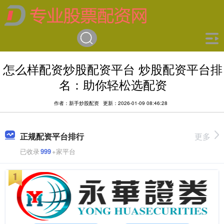
怎么样配资炒股配资平台 炒股配资平台排
名：助你轻松选配资
作者：新手炒股配资
更新：2026-01-09 08:46:28
正规配资平台排行
更多
已收录
999
+家平台