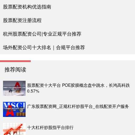
股票配资机构优选指南
股票配资注册流程
杭州股票配资公司|专业正规平台推荐
场外配资公司十大排名｜合规平台推荐
推荐阅读
股票配资十大平台 POE胶膜概念盘中跳水，长鸿高科跌
0.57%
广东股票配资网_正规杠杆炒股平台_在线配资开户服务
十大杠杆炒股指平台排行