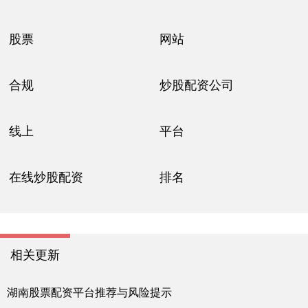
股票
网站
合规
炒股配资公司
线上
平台
在线炒股配资
排名
相关更新
湖南股票配资平台推荐与风险提示