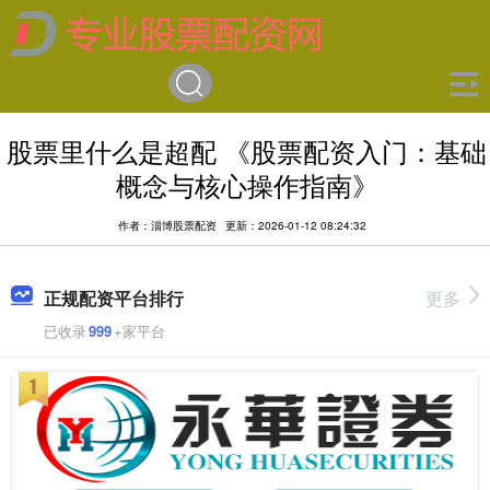
股票里什么是超配 《股票配资入门：基础
概念与核心操作指南》
作者：淄博股票配资
更新：2026-01-12 08:24:32
正规配资平台排行
更多
已收录
999
+家平台