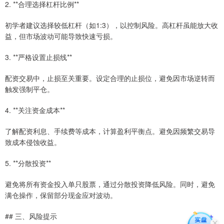
2. **合理选择杠杆比例**
初学者建议选择较低杠杆（如1:3），以控制风险。高杠杆虽能放大收
益，但市场波动可能导致快速亏损。
3. **严格设置止损线**
配资交易中，止损至关重要。设定合理的止损位，避免因市场逆转而
触发强制平仓。
4. **关注资金成本**
了解配资利息、手续费等成本，计算盈利平衡点。避免因频繁交易导
致成本侵蚀收益。
5. **分散投资**
避免将所有资金投入单只股票，通过分散投资降低风险。同时，避免
满仓操作，保留部分现金应对波动。
## 三、风险提示