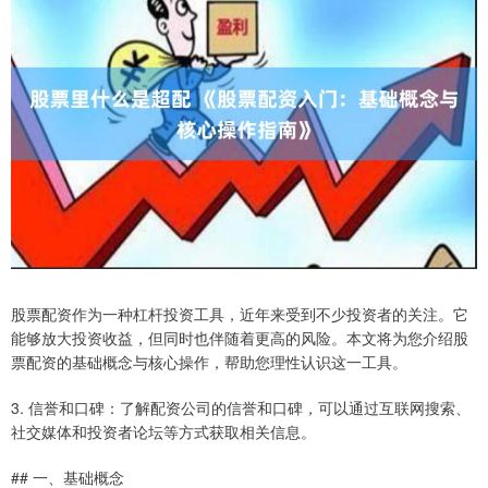
股票配资作为一种杠杆投资工具，近年来受到不少投资者的关注。它
能够放大投资收益，但同时也伴随着更高的风险。本文将为您介绍股
票配资的基础概念与核心操作，帮助您理性认识这一工具。
3. 信誉和口碑：了解配资公司的信誉和口碑，可以通过互联网搜索、
社交媒体和投资者论坛等方式获取相关信息。
## 一、基础概念