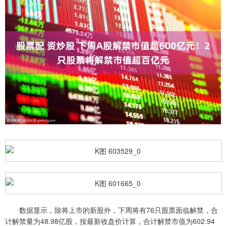
数据显示，除将上市的新股外，下周将有76只股票面临解禁，合
计解禁量为48.98亿股，按最新收盘价计算，合计解禁市值为602.94