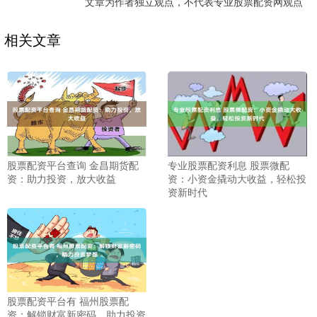
文章为作者独立观点，不代表专业股票配资网观点
相关文章
股票配资平台查询 金昌期货配
专业股票配资利息 股票微配
资：助力投资，放大收益
资：小资金撬动大收益，轻松投
资新时代
股票配资平台有 福州股票配
资：解锁财富新密码，助力投资