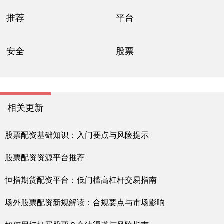
推荐
平台
安全
股票
相关更新
股票配资基础知识：入门要点与风险提示
股票配资资源平台推荐
恒指期货配资平台：低门槛高杠杆交易指南
场外股票配资新规解读：合规要点与市场影响