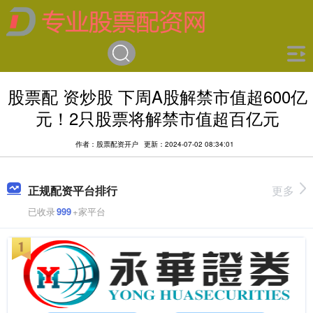
股票配 资炒股 下周A股解禁市值超600亿
元！2只股票将解禁市值超百亿元
作者：股票配资开户
更新：2024-07-02 08:34:01
正规配资平台排行
更多
已收录
999
+家平台