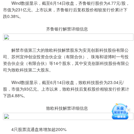
Wind数据显示，截至6月14日收盘，齐鲁银行股价为4.77元/股，
市值为231亿元。上市以来，齐鲁银行后复权股价相较发行价累计下
跌0.38%。
齐鲁银行解禁详细信息
解禁市值第三大的致欧科技解禁股东为安克创新科技股份有限公
司、苏州宜仲创业投资合伙企业（有限合伙）、珠海和谐博时一号投
资合伙企业（有限合伙）等14个股东，其中安克创新科技股份有限公
司为致欧科技第二大股东。
Wind数据显示，截至6月14日收盘，致欧科技股价为23.04元/
股，市值为93亿元。上市以来，致欧科技后复权股价相较发行价累计
下跌4.88%。
致欧科技解禁详细信息
4只股票流通盘将增加超200%