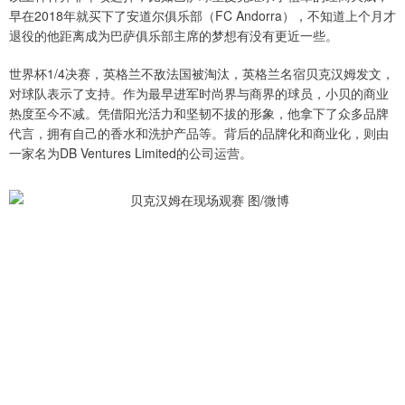
早在2018年就买下了安道尔俱乐部（FC Andorra），不知道上个月才
退役的他距离成为巴萨俱乐部主席的梦想有没有更近一些。
世界杯1/4决赛，英格兰不敌法国被淘汰，英格兰名宿贝克汉姆发文，
对球队表示了支持。作为最早进军时尚界与商界的球员，小贝的商业
热度至今不减。凭借阳光活力和坚韧不拔的形象，他拿下了众多品牌
代言，拥有自己的香水和洗护产品等。背后的品牌化和商业化，则由
一家名为DB Ventures Limited的公司运营。