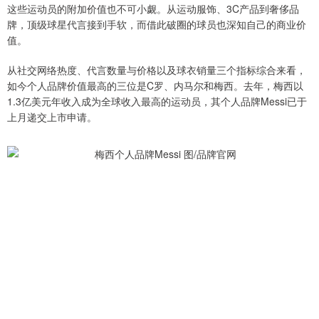
这些运动员的附加价值也不可小觑。从运动服饰、3C产品到奢侈品
牌，顶级球星代言接到手软，而借此破圈的球员也深知自己的商业价
值。
从社交网络热度、代言数量与价格以及球衣销量三个指标综合来看，
如今个人品牌价值最高的三位是C罗、内马尔和梅西。去年，梅西以
1.3亿美元年收入成为全球收入最高的运动员，其个人品牌Messi已于
上月递交上市申请。