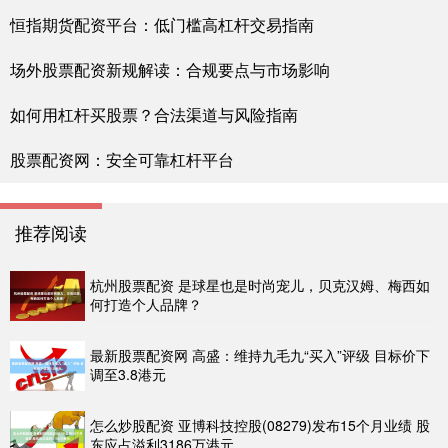
恒指期货配资平台：低门槛高杠杆交易指南
场外股票配资新规解读：合规要点与市场影响
如何用杠杆买股票？合法渠道与风险指南
股票配资网：安全可靠杠杆平台
推荐阅读
杭州股票配资 是球星也是时尚宠儿，贝克汉姆、梅西如
何打造个人品牌？
最新股票配资网 高盛：维持九毛九“买入”评级 目标价下
调至3.8港元
怎么炒股配资 亚博科技控股(08279)发布15个月业绩 股
东应占溢利3186万港元