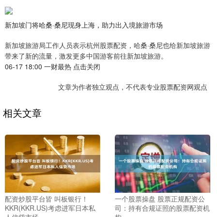
新加坡门将哈桑·桑尼现身上海，助力出入境旅游市场
新加坡旅游局工作人员表示杭州股票配资，哈桑·桑尼也给新加坡旅游
带来了新的流量，激发更多中国游客前往新加坡旅游。
06-17 18:00 一财最热 点击关闭
文章为作者独立观点，不代表专业股票配资网观点
相关文章
配资炒股平台皆 叫板银行！
一个股票操盘 股票正规配资公
KKR(KKR.US)考虑进军日本私
司：持有合规证照的股票配资机
人信贷市场
构