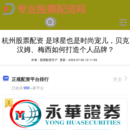
杭州股票配资 是球星也是时尚宠儿，贝克
汉姆、梅西如何打造个人品牌？
作者：股票配资开户
更新：2024-07-30 12:11:55
正规配资平台排行
更多
已收录
999
+家平台