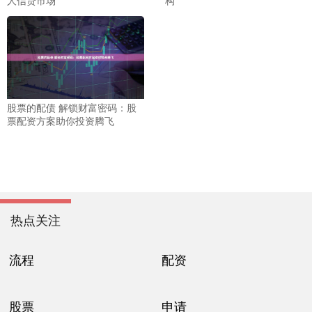
股票的配债 解锁财富密码：股
票配资方案助你投资腾飞
热点关注
流程
配资
股票
申请