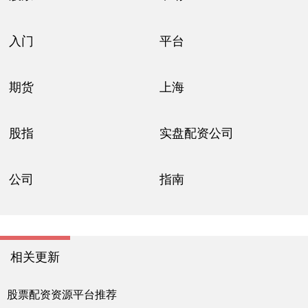
入门
平台
期货
上海
股指
实盘配资公司
公司
指南
相关更新
股票配资资源平台推荐