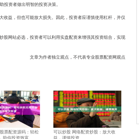
，帮助投资者做出明智的投资决策。
大收益，但也可能放大损失。因此，投资者应谨慎使用杠杆，并仅
炒股网站必选，投资者可以利用实盘配资来增强其投资组合，实现
文章为作者独立观点，不代表专业股票配资网观点
 股票配资源码：轻松
可以炒股 网络配资炒股：放大收
，助你投资致富
益，谨慎投资