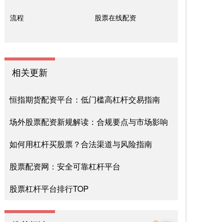
流程
股票在线配资
相关更新
恒指期货配资平台：低门槛高杠杆交易指南
场外股票配资新规解读：合规要点与市场影响
如何用杠杆买股票？合法渠道与风险指南
股票配资网：安全可靠杠杆平台
股票杠杆平台排行TOP