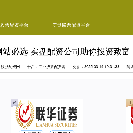
股票配资平台
实盘股票配资平台
网站必选 实盘配资公司助你投资致富
：炒股配资网
平台：专业股票配资网
更新：2025-03-19 10:31:33
阅读