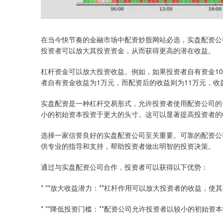
在当今快节奏的金融市场中配资炒股网站必选，实盘配资公
投资者可以放大其投资资金，从而获得更高的潜在收益。
杠杆资金可以放大投资收益。例如，如果投资者自有资金10万
者自有资金收益为1万元，而配资后的收益则为11万元，收
实盘配资是一种杠杆交易形式，允许投资者使用配资公司的
小的初始资本投资于更大的头寸。这可以显著提高投资者的
选择一家信誉良好的实盘配资公司至关重要。可靠的配资公
供专业的指导和支持，帮助投资者做出明智的投资决策。
通过与实盘配资公司合作，投资者可以获得以下优势：
* **放大收益潜力：**杠杆作用可以放大投资者的收益，使
* **降低投资门槛：**配资公司允许投资者以较小的初始资