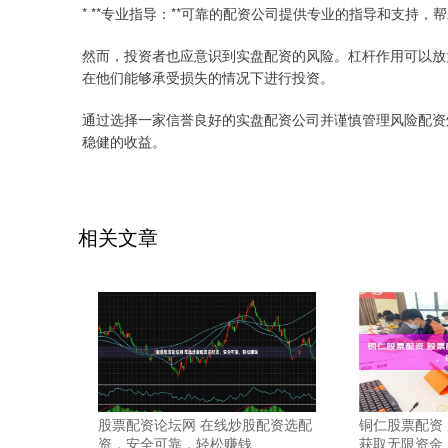
* **专业指导：**可靠的配资公司提供专业的指导和支持
然而，投资者也应意识到实盘配资的风险。杠杆作用可以放
在他们能够承受损失的情况下进行投资。
通过选择一家信誉良好的实盘配资公司并谨慎管理风险配资
稳健的收益。
相关文章
股票配资论坛网 在线炒股配资选配
铜仁股票配资
资，安全可靠，轻松赚钱
获取无限资金