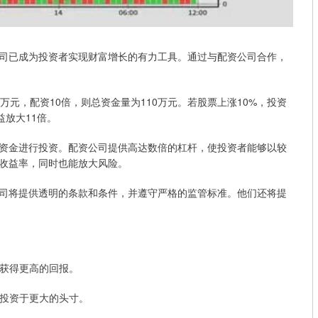
司已成为投资者实现财富增长的有力工具。通过与配资公司合作，
元，配资10倍，则总资金量为110万元。若股票上涨10%，投资
益放大11倍。
资金进行投资。配资公司提供高达数倍的杠杆，使投资者能够以较
收益率，同时也能放大风险。
司将提供透明的条款和条件，并遵守严格的监管标准。他们还将提
其获得更高的回报。
本投资于更大的头寸。