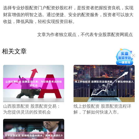
选择专业炒股配资门户配资炒股杠杆，是投资者把握投资良机，实现
财富增值的明智之选。通过便捷、安全的配资服务，投资者可以放大
收益，降低风险，轻松实现投资目标。
文章为作者独立观点，不代表专业股票配资网观点
相关文章
山西股票配资 股票配资交易：
线上炒股配资 股票配资流程详
为您提供灵活的投资机会
解，了解如何快速入市。