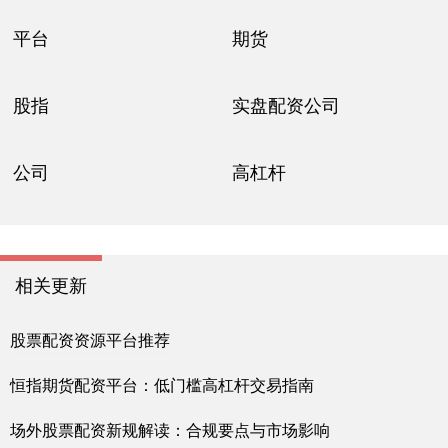
平台
期货
股指
实盘配资公司
公司
高杠杆
相关更新
股票配资资源平台推荐
恒指期货配资平台：低门槛高杠杆交易指南
场外股票配资新规解读：合规要点与市场影响