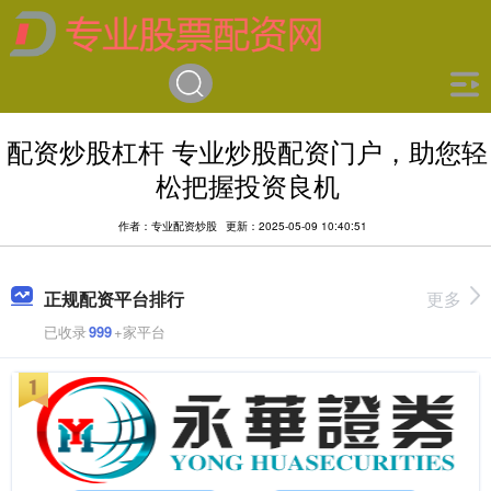
配资炒股杠杆 专业炒股配资门户，助您轻
松把握投资良机
作者：专业配资炒股
更新：2025-05-09 10:40:51
正规配资平台排行
更多
已收录
999
+家平台