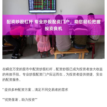
在瞬息万变的股市中配资炒股杠杆，配资炒股已成为投资者放大收益
的有效手段。专业炒股配资门户应运而生，为投资者提供便捷、安全
的配资服务。
* 提供多种配资方案，满足不同交易者的需求
**优势显著，助力投资**