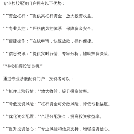
专业炒股配资门户拥有以下优势：
* **资金杠杆：**提供高杠杆资金，放大投资收益。
* **专业风控：**严格的风控体系，保障资金安全。
* **便捷操作：**在线申请，快速放款，操作便捷。
* **信息资讯：**提供实时行情、专家分析，辅助投资决策。
**轻松把握投资良机**
通过专业炒股配资门户，投资者可以：
* **抓住上涨行情：**放大收益，提升投资效率。
* **降低投资风险：**杠杆资金可分散风险，降低亏损幅度。
* **优化资金配置：**合理分配资金，提高投资收益率。
* **提升投资信心：**专业风控和信息支持，增强投资信心。