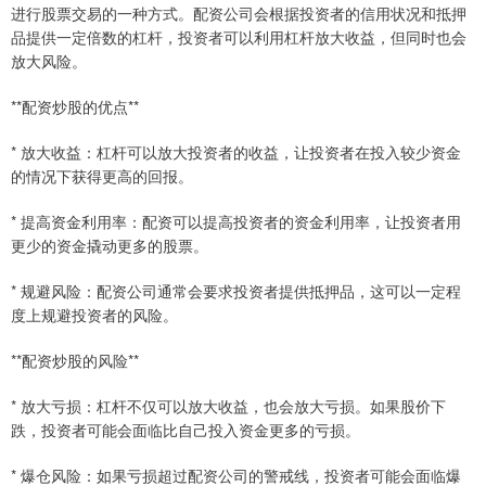
进行股票交易的一种方式。配资公司会根据投资者的信用状况和抵押
品提供一定倍数的杠杆，投资者可以利用杠杆放大收益，但同时也会
放大风险。
**配资炒股的优点**
* 放大收益：杠杆可以放大投资者的收益，让投资者在投入较少资金
的情况下获得更高的回报。
* 提高资金利用率：配资可以提高投资者的资金利用率，让投资者用
更少的资金撬动更多的股票。
* 规避风险：配资公司通常会要求投资者提供抵押品，这可以一定程
度上规避投资者的风险。
**配资炒股的风险**
* 放大亏损：杠杆不仅可以放大收益，也会放大亏损。如果股价下
跌，投资者可能会面临比自己投入资金更多的亏损。
* 爆仓风险：如果亏损超过配资公司的警戒线，投资者可能会面临爆