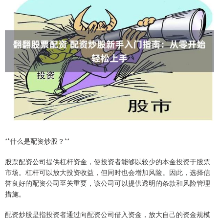
**什么是配资炒股？**
股票配资公司提供杠杆资金，使投资者能够以较少的本金投资于股票
市场。杠杆可以放大投资收益，但同时也会增加风险。因此，选择信
誉良好的配资公司至关重要，该公司可以提供透明的条款和风险管理
措施。
配资炒股是指投资者通过向配资公司借入资金，放大自己的资金规模