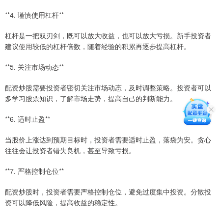
**4. 谨慎使用杠杆**
杠杆是一把双刃剑，既可以放大收益，也可以放大亏损。新手投资者
建议使用较低的杠杆倍数，随着经验的积累再逐步提高杠杆。
**5. 关注市场动态**
配资炒股需要投资者密切关注市场动态，及时调整策略。投资者可以
多学习股票知识，了解市场走势，提高自己的判断能力。
**6. 适时止盈**
当股价上涨达到预期目标时，投资者需要适时止盈，落袋为安。贪心
往往会让投资者错失良机，甚至导致亏损。
**7. 严格控制仓位**
配资炒股时，投资者需要严格控制仓位，避免过度集中投资。分散投
资可以降低风险，提高收益的稳定性。