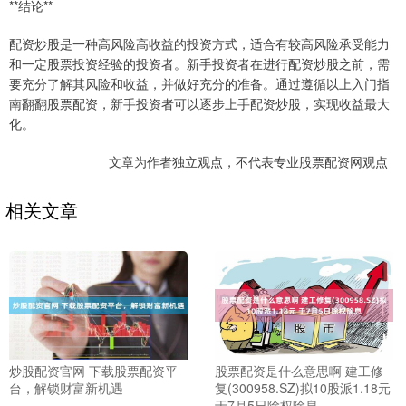
**结论**
配资炒股是一种高风险高收益的投资方式，适合有较高风险承受能力
和一定股票投资经验的投资者。新手投资者在进行配资炒股之前，需
要充分了解其风险和收益，并做好充分的准备。通过遵循以上入门指
南翻翻股票配资，新手投资者可以逐步上手配资炒股，实现收益最大
化。
文章为作者独立观点，不代表专业股票配资网观点
相关文章
炒股配资官网 下载股票配资平
股票配资是什么意思啊 建工修
台，解锁财富新机遇
复(300958.SZ)拟10股派1.18元
于7月5日除权除息