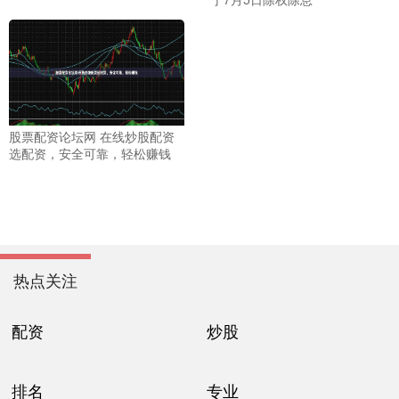
股票配资论坛网 在线炒股配资
选配资，安全可靠，轻松赚钱
热点关注
配资
炒股
排名
专业