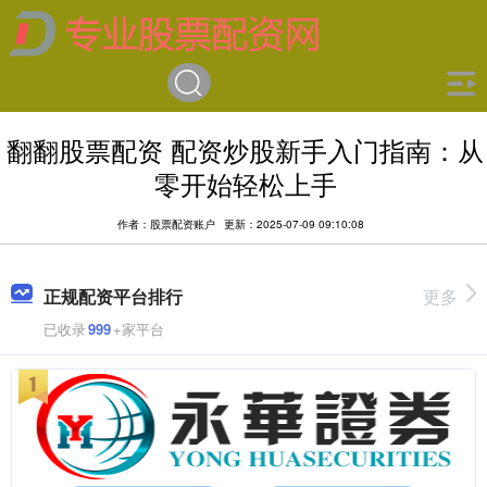
翻翻股票配资 配资炒股新手入门指南：从
零开始轻松上手
作者：股票配资账户
更新：2025-07-09 09:10:08
正规配资平台排行
更多
已收录
999
+家平台