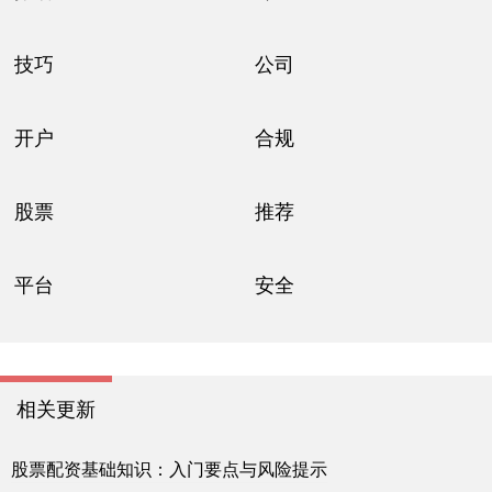
技巧
公司
开户
合规
股票
推荐
平台
安全
相关更新
股票配资基础知识：入门要点与风险提示