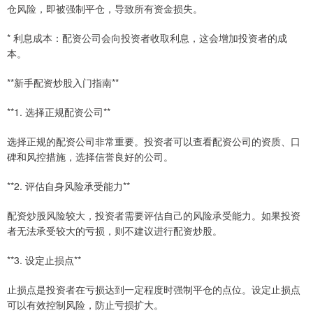
仓风险，即被强制平仓，导致所有资金损失。
* 利息成本：配资公司会向投资者收取利息，这会增加投资者的成
本。
**新手配资炒股入门指南**
**1. 选择正规配资公司**
选择正规的配资公司非常重要。投资者可以查看配资公司的资质、口
碑和风控措施，选择信誉良好的公司。
**2. 评估自身风险承受能力**
配资炒股风险较大，投资者需要评估自己的风险承受能力。如果投资
者无法承受较大的亏损，则不建议进行配资炒股。
**3. 设定止损点**
止损点是投资者在亏损达到一定程度时强制平仓的点位。设定止损点
可以有效控制风险，防止亏损扩大。