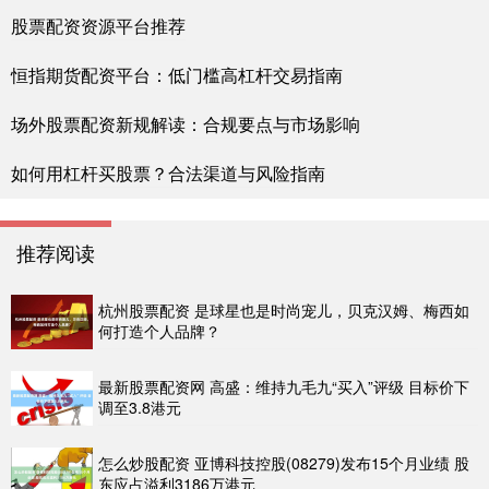
股票配资资源平台推荐
恒指期货配资平台：低门槛高杠杆交易指南
场外股票配资新规解读：合规要点与市场影响
如何用杠杆买股票？合法渠道与风险指南
推荐阅读
杭州股票配资 是球星也是时尚宠儿，贝克汉姆、梅西如
何打造个人品牌？
最新股票配资网 高盛：维持九毛九“买入”评级 目标价下
调至3.8港元
怎么炒股配资 亚博科技控股(08279)发布15个月业绩 股
东应占溢利3186万港元