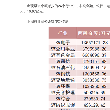
出现融资余额减少的24个行业中，非银金融、银行、电力设
元、10.67亿元。
上周行业融资余额变动情况