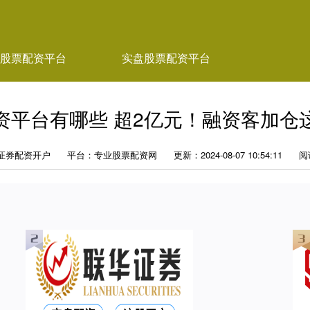
股票配资平台
实盘股票配资平台
资平台有哪些 超2亿元！融资客加仓
证券配资开户
平台：专业股票配资网
更新：2024-08-07 10:54:11
阅