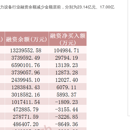
备行业融资余额减少金额居前，分别为23.14亿元、17.00亿