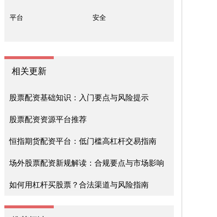
平台
安全
相关更新
股票配资基础知识：入门要点与风险提示
股票配资资源平台推荐
恒指期货配资平台：低门槛高杠杆交易指南
场外股票配资新规解读：合规要点与市场影响
如何用杠杆买股票？合法渠道与风险指南