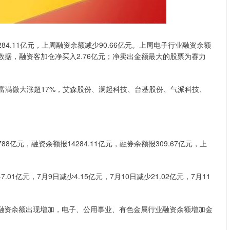
84.11亿元，上周融资余额减少90.66亿元。上周电子行业融资余额
数据，融资客加仓净买入2.76亿元；净卖出金额最大的股票为赛力
，富满微大涨超17%，艾森股份、澜起科技、台基股份、气派科技、
88亿元，融资余额报14284.11亿元，融券余额报309.67亿元，上
亿元，7月9日减少4.15亿元，7月10日减少21.02亿元，7月11
融资余额出现增加，电子、公用事业、有色金属行业融资余额增加金