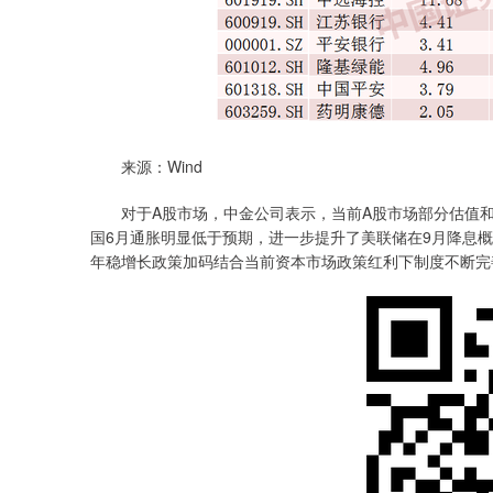
来源：Wind
对于A股市场，中金公司表示，当前A股市场部分估值和
国6月通胀明显低于预期，进一步提升了美联储在9月降息
年稳增长政策加码结合当前资本市场政策红利下制度不断完