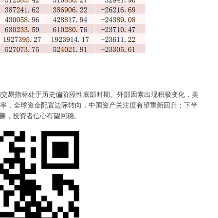
交易指标处于历史偏阶段性底部时期。外部因素出现积极变化，美
概率，全球资金配置边际转向，中国资产关注度有望重新回升；下半
善，投资者信心有望回稳。