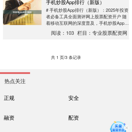
手机炒股App排行（新版）
# 手机炒股App排行（新版）：2025年投资
者必备工具全面测评网上股票配资开户 随
着移动互联网的深度普及，手机炒股App已
成为投资者日常交易与行情分析的核心
阅读：
103
栏目：
专业股票配资网
工....
共 1 页/3 条记录
热点关注
正规
安全
融资
配资