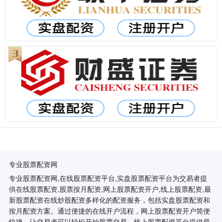
专业股票配资网
专业股票配资网,在线股票配资平台,实盘股票配资平台为交易者提
供在线股票配资,股票按月配资,网上股票配资开户,线上股票配资,最
新股票配资在线炒股配资多样化的配资服务，包括实盘股票配资和
按月配资方案。通过便捷的在线开户流程，网上股票配资开户简便
快捷，让交易者可以轻松开始股票交易。线上股票配资平台提供最