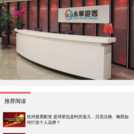
推荐阅读
杭州股票配资 是球星也是时尚宠儿，贝克汉姆、梅西如
何打造个人品牌？