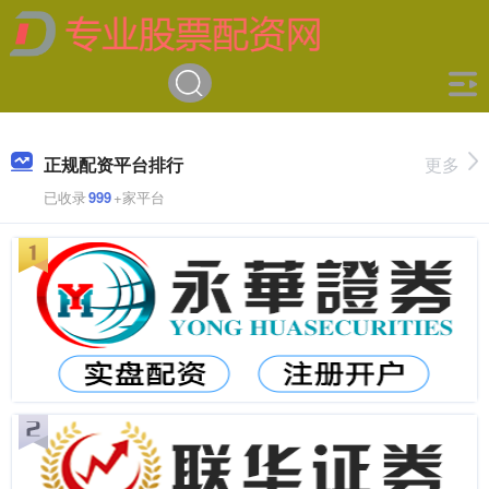
正规配资平台排行
更多
已收录
999
+家平台