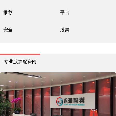
推荐
平台
安全
股票
专业股票配资网