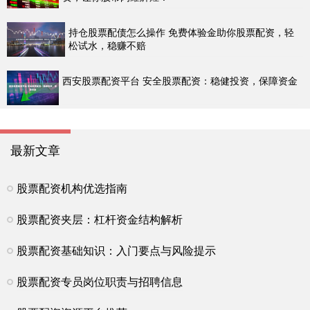
持仓股票配债怎么操作 免费体验金助你股票配资，轻
松试水，稳赚不赔
西安股票配资平台 安全股票配资：稳健投资，保障资金
最新文章
股票配资机构优选指南
股票配资夹层：杠杆资金结构解析
股票配资基础知识：入门要点与风险提示
股票配资专员岗位职责与招聘信息