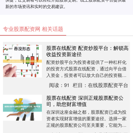
新的市场资讯和实时的交易建议。
专业股票配资网 相关话题
股票在线配资 配资炒股平台：解锁高
收益投资新途径
配资炒股平台为投资者提供了一种杠杆化
的投资方式股票在线配资，通过向平台借
入资金，投资者可以放大自己的投资额，
从而获得更高的收益。 另外，股票配资网
阅读：
91
栏目：
在线股票配资平台
上交易还可以让....
股票在线配资 深圳正规股票配资公
司，助您财富增值
在深圳这座金融之都，股票配资已成为投
资者实现财富增值的重要途径。选择一家
正规的股票配资公司至关重要，它能为您
提供安全可靠的配资服务，助您把握市场