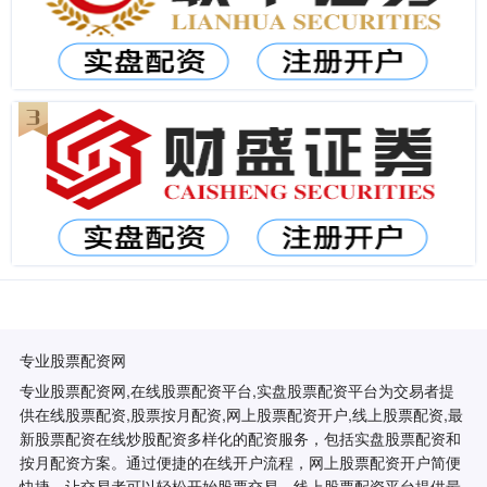
专业股票配资网
专业股票配资网,在线股票配资平台,实盘股票配资平台为交易者提
供在线股票配资,股票按月配资,网上股票配资开户,线上股票配资,最
新股票配资在线炒股配资多样化的配资服务，包括实盘股票配资和
按月配资方案。通过便捷的在线开户流程，网上股票配资开户简便
快捷，让交易者可以轻松开始股票交易。线上股票配资平台提供最