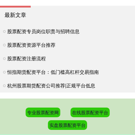
最新文章
股票配资专员岗位职责与招聘信息
股票配资资源平台推荐
股票配资注册流程
恒指期货配资平台：低门槛高杠杆交易指南
杭州股票期货配资公司推荐|正规平台低息
专业股票配资网
在线股票配资平台
实盘股票配资平台