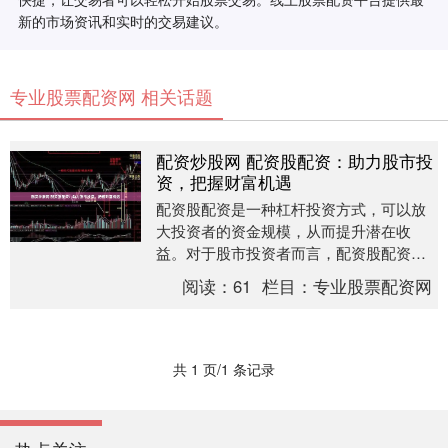
新的市场资讯和实时的交易建议。
专业股票配资网 相关话题
配资炒股网 配资股配资：助力股市投
资，把握财富机遇
配资股配资是一种杠杆投资方式，可以放
大投资者的资金规模，从而提升潜在收
益。对于股市投资者而言，配资股配资可
以带来以下优势： * **交易平台：**选择提
阅读：
61
栏目：
专业股票配资网
供稳定、....
共 1 页/1 条记录