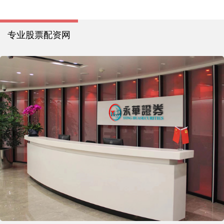
专业股票配资网