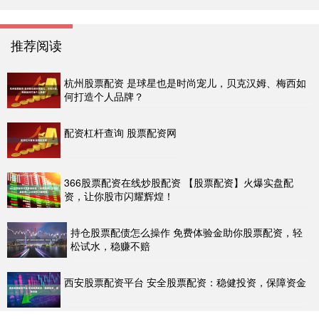
推荐阅读
杭州股票配资 是球星也是时尚宠儿，贝克汉姆、梅西如
何打造个人品牌？
配资杠杆查询 股票配资网
366股票配资在线炒股配资 【股票配资】火爆实盘配
资，让你股市闪耀辉煌！
持仓股票配债怎么操作 免费体验金助你股票配资，轻
松试水，稳赚不赔
西安股票配资平台 安全股票配资：稳健投资，保障资金