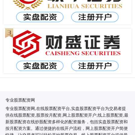
专业股票配资网
专业股票配资网,在线股票配资平台,实盘股票配资平台为交易者提
供在线股票配资,股票按月配资,网上股票配资开户,线上股票配资,最
新股票配资在线炒股配资多样化的配资服务，包括实盘股票配资和
按月配资方案。通过便捷的在线开户流程，网上股票配资开户简便
快捷，让交易者可以轻松开始股票交易。线上股票配资平台提供最