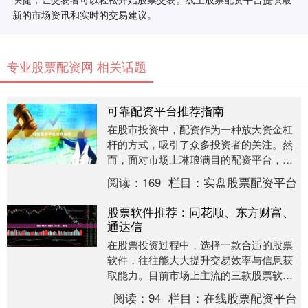
新的市场资讯和实时的交易建议。
专业股票配资网 相关话题
可靠配资平台推荐指南
在股市投资中，配资作为一种放大资金杠
杆的方式，吸引了众多投资者的关注。然
而，面对市场上琳琅满目的配资平台，如
何筛选出真正可靠、合规的平台，成为投
阅读：
169
栏目：
实盘股票配资平台
资者必须掌握的技....
股票软件推荐：同花顺、东方财富、
通达信
在股票投资过程中，选择一款合适的股票
软件，往往能大大提升交易效率与信息获
取能力。目前市场上主流的三款股票软件
——同花顺、东方财富、通达信，各有千
阅读：
94
栏目：
在线股票配资平台
秋。本文将从功能....