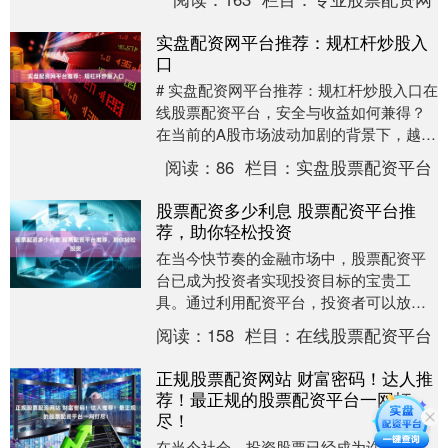
资者最关心的问题....
实盘配资网平台推荐：规杠杆炒股入
口
# 实盘配资网平台推荐：规杠杆炒股入口在
线股票配资平台，安全与收益如何兼得？
在当前的A股市场波动加剧的背景下，越来
越多的投资者开始关注“杠杆炒股”这一工
阅读：
86
栏目：
实盘股票配资平台
具。通....
股票配资多少利息 股票配资平台推
荐，助你轻松投资
在当今快节奏的金融市场中，股票配资平
台已成为投资者实现投资目标的宝贵工
具。通过利用配资平台，投资者可以放大
其投资潜力，从而获得更高的回报。 1. **
阅读：
158
栏目：
在线股票配资平台
雪球配资*....
正规股票配资网站 财富密码！达人推
荐！最正规的股票配资平台一网打
尽！
在当今社会，投资股票已经成为许多人获