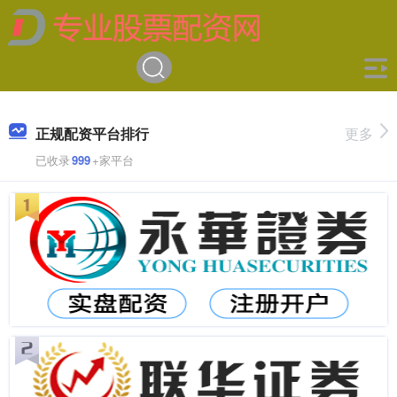
正规配资平台排行
更多
已收录
999
+家平台