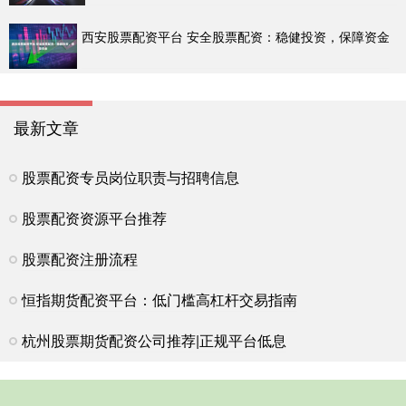
西安股票配资平台 安全股票配资：稳健投资，保障资金
最新文章
股票配资专员岗位职责与招聘信息
股票配资资源平台推荐
股票配资注册流程
恒指期货配资平台：低门槛高杠杆交易指南
杭州股票期货配资公司推荐|正规平台低息