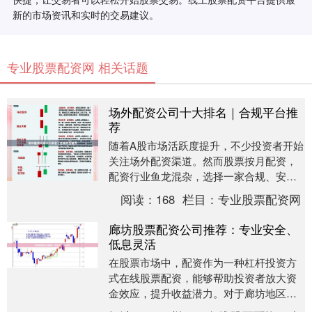
新的市场资讯和实时的交易建议。
专业股票配资网 相关话题
场外配资公司十大排名｜合规平台推
荐
随着A股市场活跃度提升，不少投资者开始
关注场外配资渠道。然而股票按月配资，
配资行业鱼龙混杂，选择一家合规、安全
的配资平台至关重要。本文将基于公开信
阅读：
168
栏目：
专业股票配资网
息与行业口碑，....
廊坊股票配资公司推荐：专业安全、
低息灵活
在股票市场中，配资作为一种杠杆投资方
式在线股票配资，能够帮助投资者放大资
金效应，提升收益潜力。对于廊坊地区的
投资者而言，选择一家专业、安全、低息