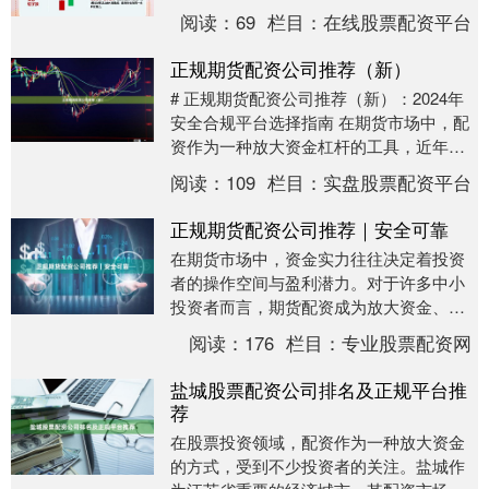
会来临时获取更高收益。然而，面对市场
阅读：
69
栏目：
在线股票配资平台
上琳琅满目的配....
正规期货配资公司推荐（新）
# 正规期货配资公司推荐（新）：2024年
安全合规平台选择指南 在期货市场中，配
资作为一种放大资金杠杆的工具，近年来
受到越来越多投资者的关注。然而，面对
阅读：
109
栏目：
实盘股票配资平台
市场上众....
正规期货配资公司推荐｜安全可靠
在期货市场中，资金实力往往决定着投资
者的操作空间与盈利潜力。对于许多中小
投资者而言，期货配资成为放大资金、把
握行情的重要方式。然而，面对市场上良
阅读：
176
栏目：
专业股票配资网
莠不齐的配资公司....
盐城股票配资公司排名及正规平台推
荐
在股票投资领域，配资作为一种放大资金
的方式，受到不少投资者的关注。盐城作