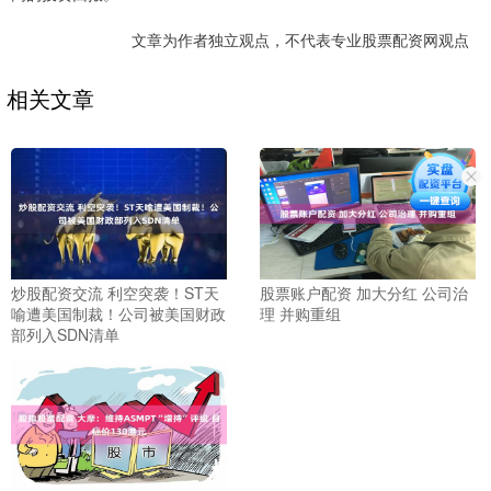
文章为作者独立观点，不代表专业股票配资网观点
相关文章
炒股配资交流 利空突袭！ST天
股票账户配资 加大分红 公司治
喻遭美国制裁！公司被美国财政
理 并购重组
部列入SDN清单