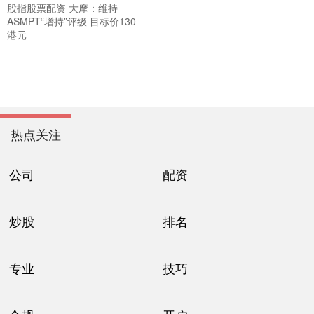
股指股票配资 大摩：维持
ASMPT“增持”评级 目标价130
港元
热点关注
公司
配资
炒股
排名
专业
技巧