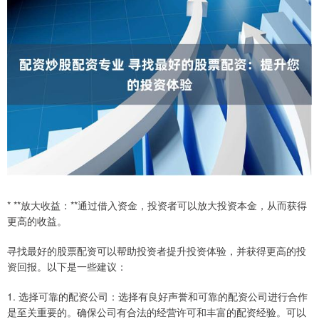
* **放大收益：**通过借入资金，投资者可以放大投资本金，从而获得
更高的收益。
寻找最好的股票配资可以帮助投资者提升投资体验，并获得更高的投
资回报。以下是一些建议：
1. 选择可靠的配资公司：选择有良好声誉和可靠的配资公司进行合作
是至关重要的。确保公司有合法的经营许可和丰富的配资经验。可以