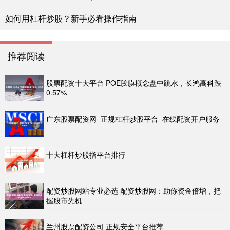
如何用杠杆炒股？新手必看操作指南
推荐阅读
股票配资十大平台 POE胶膜概念盘中跳水，长鸿高科跌
0.57%
广东股票配资网_正规杠杆炒股平台_在线配资开户服务
十大杠杆炒股指平台排行
配资炒股网站专业必选 配资炒股网：助你资金倍增，把
握股市先机
兰州股票配资公司 正规安全平台推荐