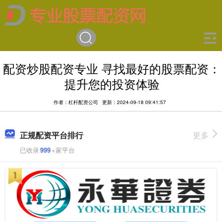
配资炒股配资专业 寻找最好的股票配资：
提升您的投资体验
作者：杠杆配资公司
更新：2024-09-18 09:41:57
正规配资平台排行
更多
已收录
999
+家平台