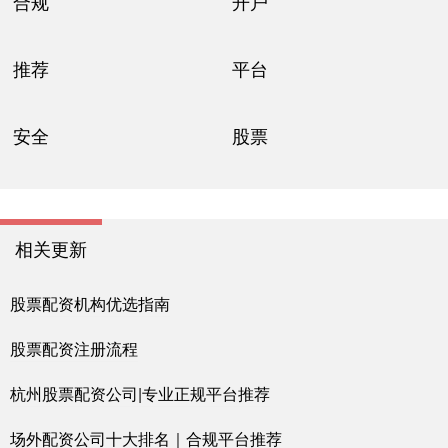
合规
开户
推荐
平台
安全
股票
相关更新
股票配资机构优选指南
股票配资注册流程
杭州股票配资公司|专业正规平台推荐
场外配资公司十大排名｜合规平台推荐