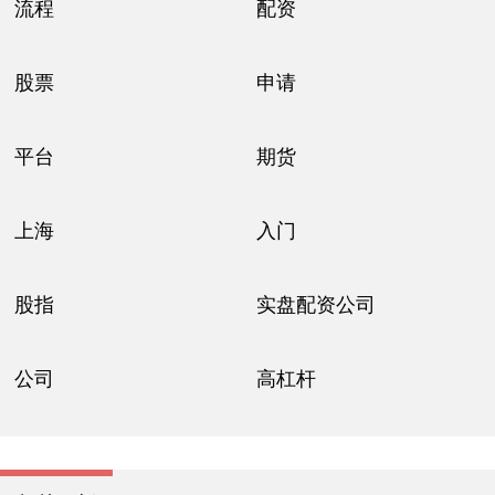
流程
配资
股票
申请
平台
期货
上海
入门
股指
实盘配资公司
公司
高杠杆