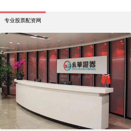
专业股票配资网