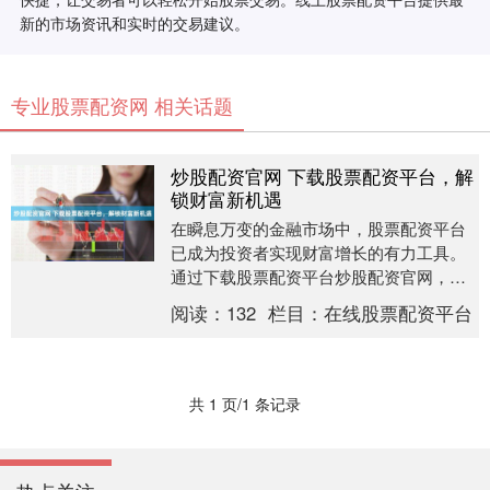
新的市场资讯和实时的交易建议。
专业股票配资网 相关话题
炒股配资官网 下载股票配资平台，解
锁财富新机遇
在瞬息万变的金融市场中，股票配资平台
已成为投资者实现财富增长的有力工具。
通过下载股票配资平台炒股配资官网，您
可以获得以下优势： 股票配资吧与多家券
阅读：
132
栏目：
在线股票配资平台
商合作，严格遵....
共 1 页/1 条记录