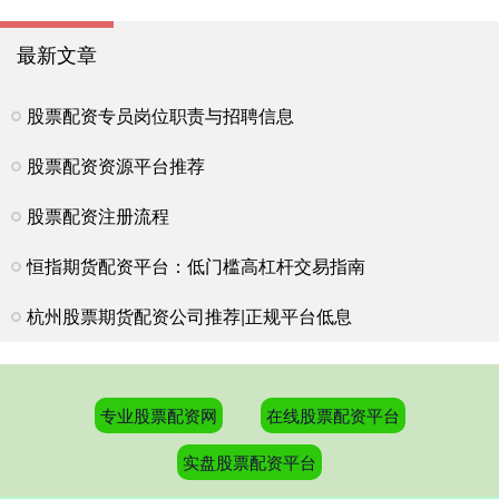
最新文章
股票配资专员岗位职责与招聘信息
股票配资资源平台推荐
股票配资注册流程
恒指期货配资平台：低门槛高杠杆交易指南
杭州股票期货配资公司推荐|正规平台低息
专业股票配资网
在线股票配资平台
实盘股票配资平台