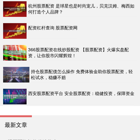
杭州股票配资 是球星也是时尚宠儿，贝克汉姆、梅西如
何打造个人品牌？
配资杠杆查询 股票配资网
366股票配资在线炒股配资 【股票配资】火爆实盘配
资，让你股市闪耀辉煌！
持仓股票配债怎么操作 免费体验金助你股票配资，轻
松试水，稳赚不赔
西安股票配资平台 安全股票配资：稳健投资，保障资金
最新文章