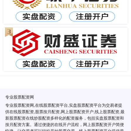
专业股票配资网
专业股票配资网,在线股票配资平台,实盘股票配资平台为交易者提
供在线股票配资,股票按月配资,网上股票配资开户,线上股票配资,最
新股票配资在线炒股配资多样化的配资服务，包括实盘股票配资和
按月配资方案。通过便捷的在线开户流程，网上股票配资开户简便
快捷，让交易者可以轻松开始股票交易。线上股票配资平台提供最