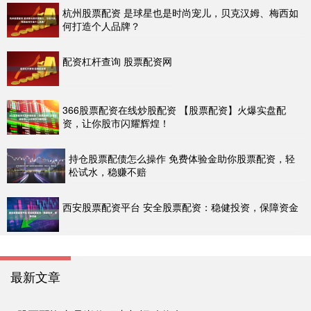
杭州股票配资 是球星也是时尚宠儿，贝克汉姆、梅西如
何打造个人品牌？
配资杠杆查询 股票配资网
366股票配资在线炒股配资 【股票配资】火爆实盘配
资，让你股市闪耀辉煌！
持仓股票配债怎么操作 免费体验金助你股票配资，轻
松试水，稳赚不赔
西安股票配资平台 安全股票配资：稳健投资，保障资金
最新文章