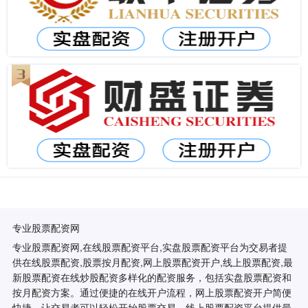
专业股票配资网
专业股票配资网,在线股票配资平台,实盘股票配资平台为交易者提
供在线股票配资,股票按月配资,网上股票配资开户,线上股票配资,最
新股票配资在线炒股配资多样化的配资服务，包括实盘股票配资和
按月配资方案。通过便捷的在线开户流程，网上股票配资开户简便
快捷，让交易者可以轻松开始股票交易。线上股票配资平台提供最