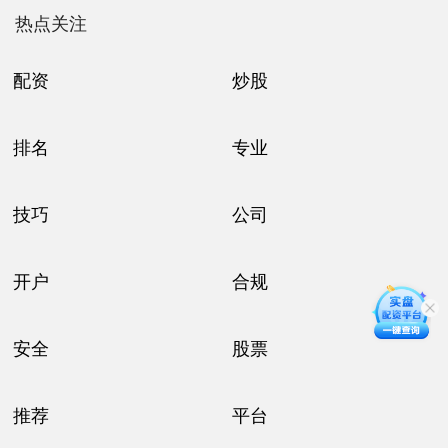
热点关注
配资
炒股
排名
专业
技巧
公司
开户
合规
安全
股票
推荐
平台