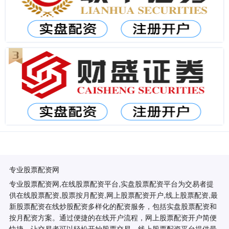
专业股票配资网
专业股票配资网,在线股票配资平台,实盘股票配资平台为交易者提
供在线股票配资,股票按月配资,网上股票配资开户,线上股票配资,最
新股票配资在线炒股配资多样化的配资服务，包括实盘股票配资和
按月配资方案。通过便捷的在线开户流程，网上股票配资开户简便
快捷，让交易者可以轻松开始股票交易。线上股票配资平台提供最