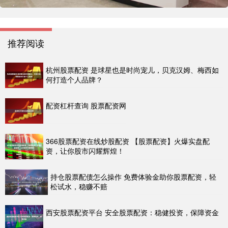
推荐阅读
杭州股票配资 是球星也是时尚宠儿，贝克汉姆、梅西如
何打造个人品牌？
配资杠杆查询 股票配资网
366股票配资在线炒股配资 【股票配资】火爆实盘配
资，让你股市闪耀辉煌！
持仓股票配债怎么操作 免费体验金助你股票配资，轻
松试水，稳赚不赔
西安股票配资平台 安全股票配资：稳健投资，保障资金