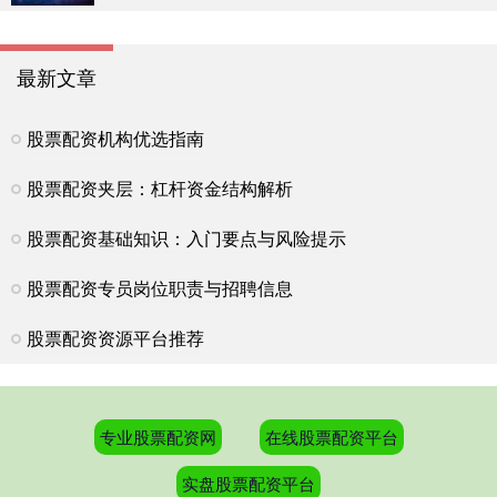
最新文章
股票配资机构优选指南
股票配资夹层：杠杆资金结构解析
股票配资基础知识：入门要点与风险提示
股票配资专员岗位职责与招聘信息
股票配资资源平台推荐
专业股票配资网
在线股票配资平台
实盘股票配资平台