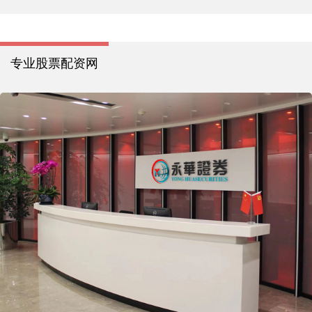
专业股票配资网