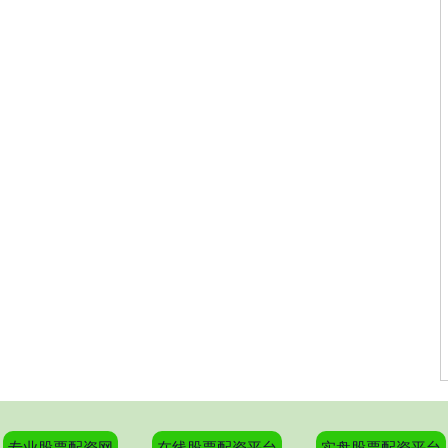
专业股票配资网
在线股票配资平台
实盘股票配资平台