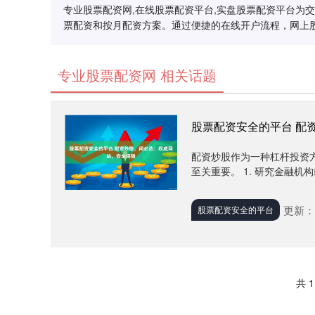
专业股票配资网,在线股票配资平台,实盘股票配资平台为
票配资和按月配资方案。通过便捷的在线开户流程，网上
专业股票配资网 相关话题
股票配资安全的平台 配
配资炒股作为一种杠杆投资
至关重要。 1. 研究金融机
更新：2
股票配资安全的平台
共 